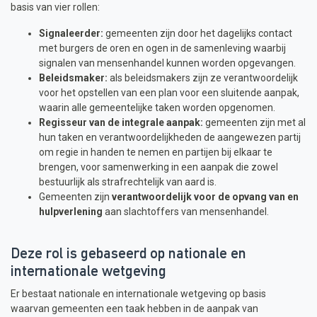
basis van vier rollen:
Signaleerder:
gemeenten zijn door het dagelijks contact
met burgers de oren en ogen in de samenleving waarbij
signalen van mensenhandel kunnen worden opgevangen.
Beleidsmaker:
als beleidsmakers zijn ze verantwoordelijk
voor het opstellen van een plan voor een sluitende aanpak,
waarin alle gemeentelijke taken worden opgenomen.
Regisseur van de integrale aanpak:
gemeenten zijn met al
hun taken en verantwoordelijkheden de aangewezen partij
om regie in handen te nemen en partijen bij elkaar te
brengen, voor samenwerking in een aanpak die zowel
bestuurlijk als strafrechtelijk van aard is.
Gemeenten zijn
verantwoordelijk voor de opvang van en
hulpverlening
aan slachtoffers van mensenhandel.
Deze rol is gebaseerd op nationale en
internationale wetgeving
Er bestaat nationale en internationale wetgeving op basis
waarvan gemeenten een taak hebben in de aanpak van