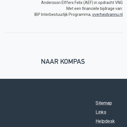
Andersson Elffers Felix (AEF) in opdracht VNG
Met een financiële bijdrage van:
IBP Interbestuurlijk Programma,
overheidvannu.nl
NAAR KOMPAS
Sitemap
Links
Helpdesk