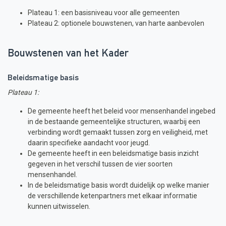
Plateau 1: een basisniveau voor alle gemeenten
Plateau 2: optionele bouwstenen, van harte aanbevolen
Bouwstenen van het Kader
Beleidsmatige basis
Plateau 1:
De gemeente heeft het beleid voor mensenhandel ingebed
in de bestaande gemeentelijke structuren, waarbij een
verbinding wordt gemaakt tussen zorg en veiligheid, met
daarin specifieke aandacht voor jeugd.
De gemeente heeft in een beleidsmatige basis inzicht
gegeven in het verschil tussen de vier soorten
mensenhandel.
In de beleidsmatige basis wordt duidelijk op welke manier
de verschillende ketenpartners met elkaar informatie
kunnen uitwisselen.