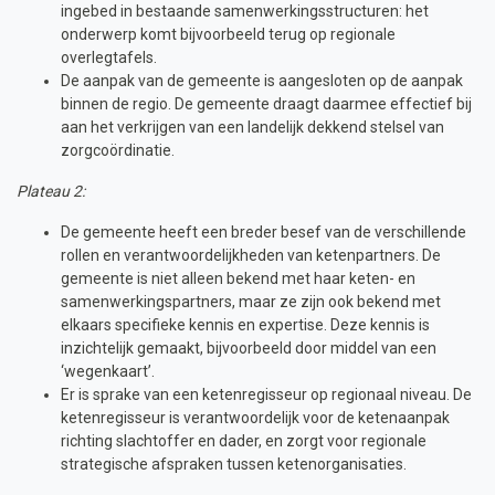
ingebed in bestaande samenwerkingsstructuren: het
onderwerp komt bijvoorbeeld terug op regionale
overlegtafels.
De aanpak van de gemeente is aangesloten op de aanpak
binnen de regio. De gemeente draagt daarmee effectief bij
aan het verkrijgen van een landelijk dekkend stelsel van
zorgcoördinatie.
Plateau 2:
De gemeente heeft een breder besef van de verschillende
rollen en verantwoordelijkheden van ketenpartners. De
gemeente is niet alleen bekend met haar keten- en
samenwerkingspartners, maar ze zijn ook bekend met
elkaars specifieke kennis en expertise. Deze kennis is
inzichtelijk gemaakt, bijvoorbeeld door middel van een
‘wegenkaart’.
Er is sprake van een ketenregisseur op regionaal niveau. De
ketenregisseur is verantwoordelijk voor de ketenaanpak
richting slachtoffer en dader, en zorgt voor regionale
strategische afspraken tussen ketenorganisaties.