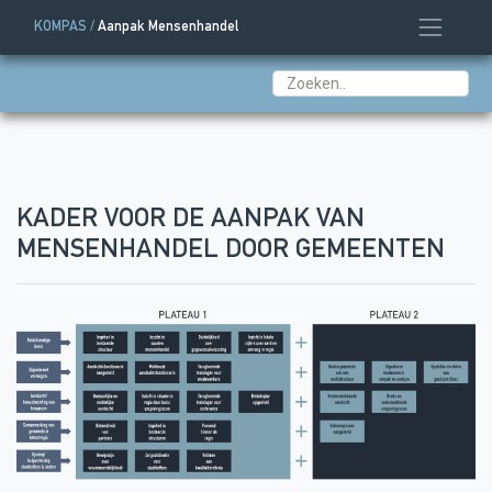
KOMPAS /
Aanpak Mensenhandel
KADER VOOR DE AANPAK VAN
MENSENHANDEL DOOR GEMEENTEN