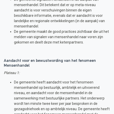
mensenhandel. Dit betekent dat er op meta-niveau
aandacht is voor verschuivingen binnen de eigen
beschikbare informatie, evenals dat er aandacht is voor
landelijke en regionale ontwikkelingen (in de aanpak) van
mensenhandel.
De gemeente maakt de good practices zichtbaar die uit het
melden van signalen van mensenhandel naar voren zijn
gekomen en deelt deze met ketenpartners.
Aandacht voor en bewustwording van het fenomeen
Mensenhandel
Plateau 1:
De gemeente heeft aandacht voor het fenomeen
mensenhandel op bestuurlijk, ambtelijk en uitvoerend
niveau, en aandacht voor de mensenhandel in de
samenwerking met bestuurlijke partners. Het onderwerp
wordt ten minste twee keer per jaar besproken in de
gezagsdriehoek en op ambtelijk niveau. De gemeente heeft