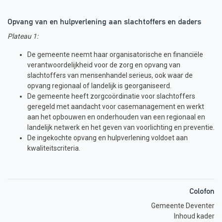
Opvang van en hulpverlening aan slachtoffers en daders
Plateau 1:
De gemeente neemt haar organisatorische en financiële
verantwoordelijkheid voor de zorg en opvang van
slachtoffers van mensenhandel serieus, ook waar de
opvang regionaal of landelijk is georganiseerd.
De gemeente heeft zorgcoördinatie voor slachtoffers
geregeld met aandacht voor casemanagement en werkt
aan het opbouwen en onderhouden van een regionaal en
landelijk netwerk en het geven van voorlichting en preventie.
De ingekochte opvang en hulpverlening voldoet aan
kwaliteitscriteria.
Colofon
Gemeente Deventer
Inhoud kader