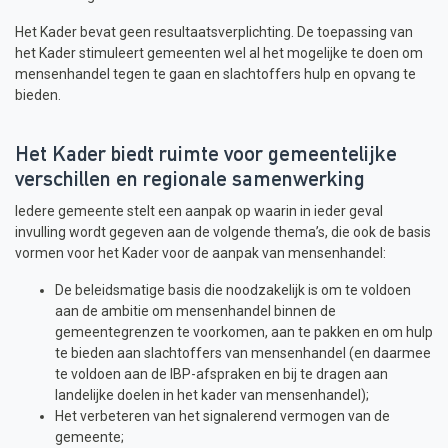
Het Kader bevat geen resultaatsverplichting. De toepassing van
het Kader stimuleert gemeenten wel al het mogelijke te doen om
mensenhandel tegen te gaan en slachtoffers hulp en opvang te
bieden.
Het Kader biedt ruimte voor gemeentelijke
verschillen en regionale samenwerking
Iedere gemeente stelt een aanpak op waarin in ieder geval
invulling wordt gegeven aan de volgende thema’s, die ook de basis
vormen voor het Kader voor de aanpak van mensenhandel:
De beleidsmatige basis die noodzakelijk is om te voldoen
aan de ambitie om mensenhandel binnen de
gemeentegrenzen te voorkomen, aan te pakken en om hulp
te bieden aan slachtoffers van mensenhandel (en daarmee
te voldoen aan de IBP-afspraken en bij te dragen aan
landelijke doelen in het kader van mensenhandel);
Het verbeteren van het signalerend vermogen van de
gemeente;