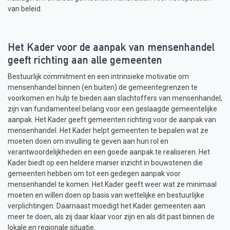
van beleid.
Het Kader voor de aanpak van mensenhandel
geeft richting aan alle gemeenten
Bestuurlijk commitment en een intrinsieke motivatie om
mensenhandel binnen (en buiten) de gemeentegrenzen te
voorkomen en hulp te bieden aan slachtoffers van mensenhandel,
zijn van fundamenteel belang voor een geslaagde gemeentelijke
aanpak. Het Kader geeft gemeenten richting voor de aanpak van
mensenhandel. Het Kader helpt gemeenten te bepalen wat ze
moeten doen om invulling te geven aan hun rol en
verantwoordelijkheden en een goede aanpak te realiseren. Het
Kader biedt op een heldere manier inzicht in bouwstenen die
gemeenten hebben om tot een gedegen aanpak voor
mensenhandel te komen. Het Kader geeft weer wat ze minimaal
moeten en willen doen op basis van wettelijke en bestuurlijke
verplichtingen. Daarnaast moedigt het Kader gemeenten aan
meer te doen, als zij daar klaar voor zijn en als dit past binnen de
lokale en regionale situatie.